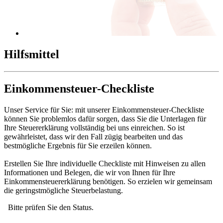
Hilfsmittel
Einkommensteuer-Checkliste
Unser Service für Sie: mit unserer Einkommensteuer-Checkliste
können Sie problemlos dafür sorgen, dass Sie die Unterlagen für
Ihre Steuererklärung vollständig bei uns einreichen. So ist
gewährleistet, dass wir den Fall zügig bearbeiten und das
bestmögliche Ergebnis für Sie erzeilen können.
Erstellen Sie Ihre individuelle Checkliste mit Hinweisen zu allen
Informationen und Belegen, die wir von Ihnen für Ihre
Einkommensteuererklärung benötigen. So erzielen wir gemeinsam
die geringstmögliche Steuerbelastung.
Bitte prüfen Sie den Status.