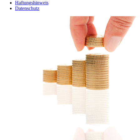
Haftungshinweis
Datenschutz