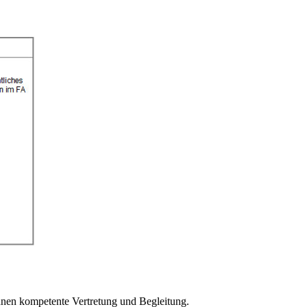
hnen kompetente Vertretung und Begleitung.