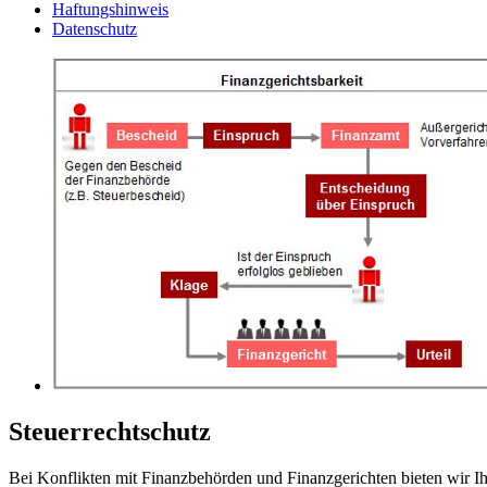
Haftungshinweis
Datenschutz
Steuerrechtschutz
Bei Konflikten mit Finanzbehörden und Finanzgerichten bieten wir I