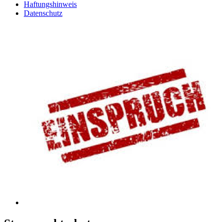
Haftungshinweis
Datenschutz