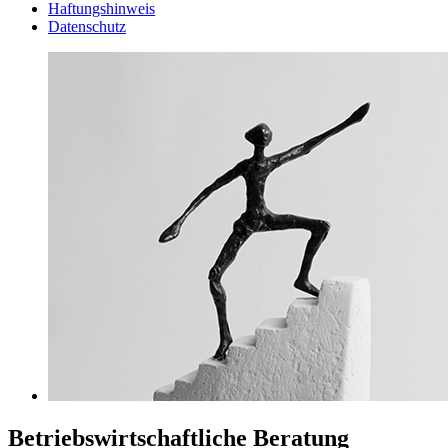
Haftungshinweis
Datenschutz
Betriebswirtschaftliche Beratung